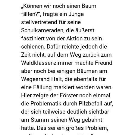
„Können wir noch einen Baum
fällen?“, fragte ein Junge
stellvertretend für seine
Schulkameraden, die äußerst
fasziniert von der Aktion zu sein
schienen. Dafür reichte jedoch die
Zeit nicht, auf dem Weg zurück zum
Waldklassenzimmer machte Freund
aber noch bei einigen Bäumen am
Wegesrand Halt, die ebenfalls für
eine Fällung markiert worden waren.
Hier zeigte der Förster noch einmal
die Problematik durch Pilzbefall auf,
der sich teilweise deutlich sichtbar
am Stamm seinen Weg gebahnt
hatte. Das sei ein großes Problem,