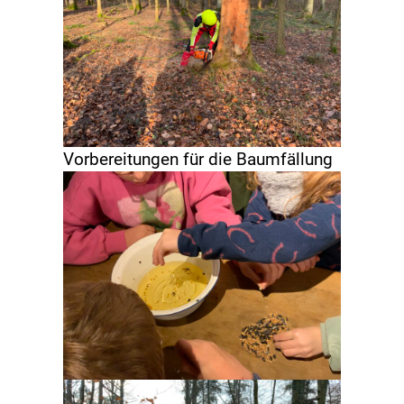
Vorbereitungen für die Baumfällung