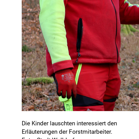
Die Kinder lauschten interessiert den
Erläuterungen der Forstmitarbeiter.