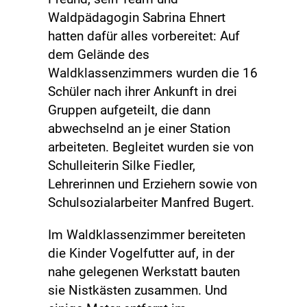
Waldpädagogin Sabrina Ehnert
hatten dafür alles vorbereitet: Auf
dem Gelände des
Waldklassenzimmers wurden die 16
Schüler nach ihrer Ankunft in drei
Gruppen aufgeteilt, die dann
abwechselnd an je einer Station
arbeiteten. Begleitet wurden sie von
Schulleiterin Silke Fiedler,
Lehrerinnen und Erziehern sowie von
Schulsozialarbeiter Manfred Bugert.
Im Waldklassenzimmer bereiteten
die Kinder Vogelfutter auf, in der
nahe gelegenen Werkstatt bauten
sie Nistkästen zusammen. Und