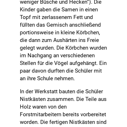
weniger Büsche und Hecken“). Die
Kinder gaben die Samen in einen
Topf mit zerlassenem Fett und
füllten das Gemisch anschließend
portionsweise in kleine Körbchen,
die dann zum Aushärten ins Freie
gelegt wurden. Die Körbchen wurden
im Nachgang an verschiedenen
Stellen für die Vögel aufgehängt. Ein
paar davon durften die Schüler mit
an ihre Schule nehmen.
In der Werkstatt bauten die Schüler
Nistkästen zusammen. Die Teile aus
Holz waren von den
Forstmitarbeitern bereits vorbereitet
worden. Die fertigen Nistkästen sind