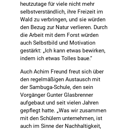
heutzutage für viele nicht mehr
selbstverständlich, ihre Freizeit im
Wald zu verbringen, und sie würden
den Bezug zur Natur verlieren. Durch
die Arbeit mit dem Forst würden
auch Selbstbild und Motivation
gestärkt: „Ich kann etwas bewirken,
indem ich etwas Tolles baue.“
Auch Achim Freund freut sich über
den regelmäßigen Austausch mit
der Sambuga-Schule, den sein
Vorgänger Gunter Glasbrenner
aufgebaut und seit vielen Jahren
gepflegt hatte. „Was wir zusammen
mit den Schülern unternehmen, ist
auch im Sinne der Nachhaltigkeit,