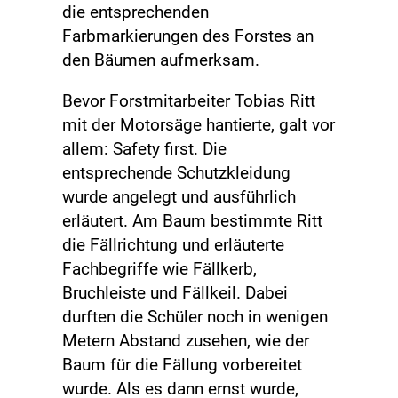
die entsprechenden
Farbmarkierungen des Forstes an
den Bäumen aufmerksam.
Bevor Forstmitarbeiter Tobias Ritt
mit der Motorsäge hantierte, galt vor
allem: Safety first. Die
entsprechende Schutzkleidung
wurde angelegt und ausführlich
erläutert. Am Baum bestimmte Ritt
die Fällrichtung und erläuterte
Fachbegriffe wie Fällkerb,
Bruchleiste und Fällkeil. Dabei
durften die Schüler noch in wenigen
Metern Abstand zusehen, wie der
Baum für die Fällung vorbereitet
wurde. Als es dann ernst wurde,