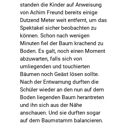
standen die Kinder auf Anweisung
von Achim Freund bereits einige
Dutzend Meter weit entfernt, um das
Spektakel sicher beobachten zu
können. Schon nach wenigen
Minuten fiel der Baum krachend zu
Boden. Es galt, noch einen Moment
abzuwarten, falls sich von
umliegenden und touchierten
Bäumen noch Geäst lösen sollte.
Nach der Entwarnung durften die
Schüler wieder an den nun auf dem
Boden liegenden Baum herantreten
und ihn sich aus der Nähe
anschauen. Und sie durften sogar
auf dem Baumstamm balancieren.