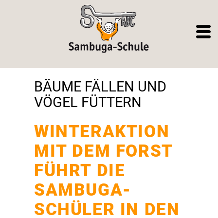
BÄUME FÄLLEN UND
VÖGEL FÜTTERN
WINTERAKTION
MIT DEM FORST
FÜHRT DIE
SAMBUGA-
SCHÜLER IN DEN