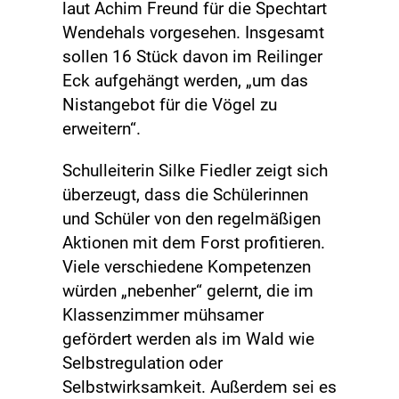
laut Achim Freund für die Spechtart
Wendehals vorgesehen. Insgesamt
sollen 16 Stück davon im Reilinger
Eck aufgehängt werden, „um das
Nistangebot für die Vögel zu
erweitern“.
Schulleiterin Silke Fiedler zeigt sich
überzeugt, dass die Schülerinnen
und Schüler von den regelmäßigen
Aktionen mit dem Forst profitieren.
Viele verschiedene Kompetenzen
würden „nebenher“ gelernt, die im
Klassenzimmer mühsamer
gefördert werden als im Wald wie
Selbstregulation oder
Selbstwirksamkeit. Außerdem sei es