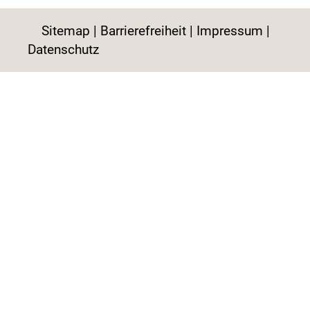
Sitemap
Barrierefreiheit
Impressum
Datenschutz