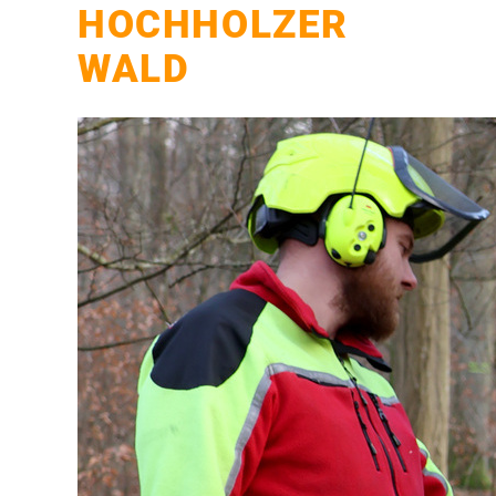
HOCHHOLZER
WALD