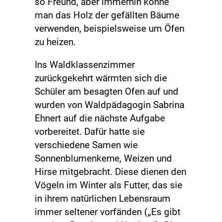
so Freund, aber immerhin könne
man das Holz der gefällten Bäume
verwenden, beispielsweise um Öfen
zu heizen.
Ins Waldklassenzimmer
zurückgekehrt wärmten sich die
Schüler am besagten Ofen auf und
wurden von Waldpädagogin Sabrina
Ehnert auf die nächste Aufgabe
vorbereitet. Dafür hatte sie
verschiedene Samen wie
Sonnenblumenkerne, Weizen und
Hirse mitgebracht. Diese dienen den
Vögeln im Winter als Futter, das sie
in ihrem natürlichen Lebensraum
immer seltener vorfänden („Es gibt