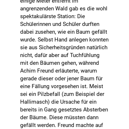
einige Meter entfernt im
angrenzenden Wald gab es die wohl
spektakulärste Station: Die
Schülerinnen und Schüler durften
dabei zusehen, wie ein Baum gefällt
wurde. Selbst Hand anlegen konnten
sie aus Sicherheitsgründen natürlich
nicht, dafür aber auf Tuchfühlung
mit den Bäumen gehen, während
Achim Freund erläuterte, warum
gerade dieser oder jener Baum für
eine Fällung vorgesehen ist. Meist
sei ein Pilzbefall (zum Beispiel der
Hallimasch) die Ursache für ein
bereits in Gang gesetztes Absterben
der Bäume. Diese müssten dann
gefällt werden. Freund machte auf