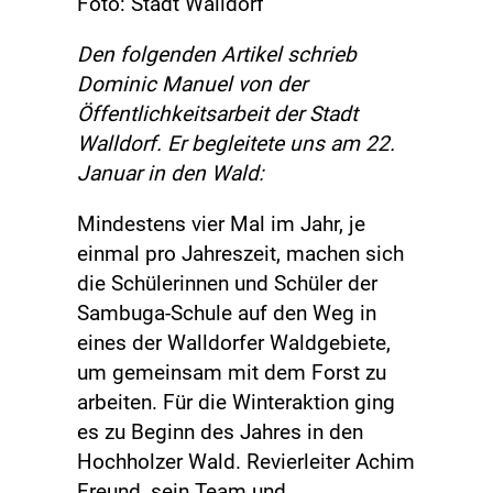
Foto: Stadt Walldorf
Den folgenden Artikel schrieb
Dominic Manuel von der
Öffentlichkeitsarbeit der Stadt
Walldorf. Er begleitete uns am 22.
Januar in den Wald:
Mindestens vier Mal im Jahr, je
einmal pro Jahreszeit, machen sich
die Schülerinnen und Schüler der
Sambuga-Schule auf den Weg in
eines der Walldorfer Waldgebiete,
um gemeinsam mit dem Forst zu
arbeiten. Für die Winteraktion ging
es zu Beginn des Jahres in den
Hochholzer Wald. Revierleiter Achim
Freund, sein Team und