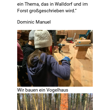
ein Thema, das in Walldorf und im
Forst großgeschrieben wird.“
Dominic Manuel
Wir bauen ein Vogelhaus