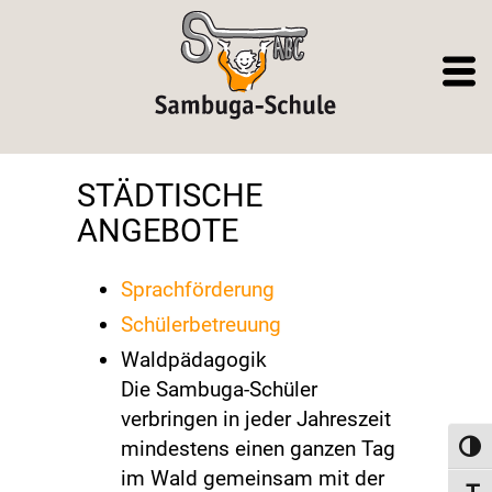
STÄDTISCHE
ANGEBOTE
Sprachförderung
Schülerbetreuung
Waldpädagogik
Die Sambuga-Schüler
verbringen in jeder Jahreszeit
mindestens einen ganzen Tag
Toggl
im Wald gemeinsam mit der