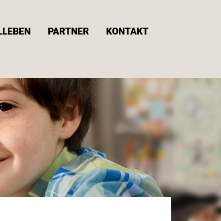
LLEBEN
PARTNER
KONTAKT