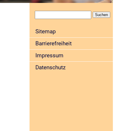
Sitemap
Barrierefreiheit
Impressum
Datenschutz