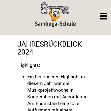
JAHRESRÜCKBLICK
2024
Highlights:
Ein besonderes Highlight in
diesem Jahr war die
Musikprojektwoche in
Kooperation mit Accordemia.
Am Ende stand eine tolle
Aufführung mit einem