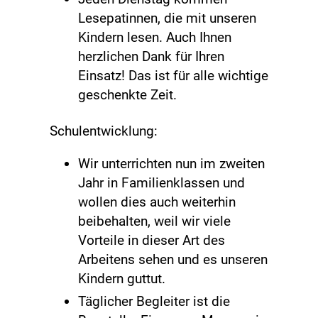
Lesepatinnen, die mit unseren
Kindern lesen. Auch Ihnen
herzlichen Dank für Ihren
Einsatz! Das ist für alle wichtige
geschenkte Zeit.
Schulentwicklung:
Wir unterrichten nun im zweiten
Jahr in Familienklassen und
wollen dies auch weiterhin
beibehalten, weil wir viele
Vorteile in dieser Art des
Arbeitens sehen und es unseren
Kindern guttut.
Täglicher Begleiter ist die