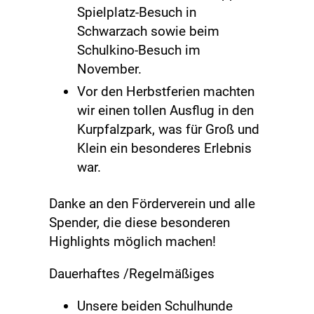
Spielplatz-Besuch in
Schwarzach sowie beim
Schulkino-Besuch im
November.
Vor den Herbstferien machten
wir einen tollen Ausflug in den
Kurpfalzpark, was für Groß und
Klein ein besonderes Erlebnis
war.
Danke an den Förderverein und alle
Spender, die diese besonderen
Highlights möglich machen!
Dauerhaftes /Regelmäßiges
Unsere beiden Schulhunde