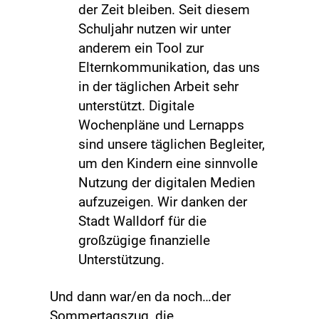
der Zeit bleiben. Seit diesem
Schuljahr nutzen wir unter
anderem ein Tool zur
Elternkommunikation, das uns
in der täglichen Arbeit sehr
unterstützt. Digitale
Wochenpläne und Lernapps
sind unsere täglichen Begleiter,
um den Kindern eine sinnvolle
Nutzung der digitalen Medien
aufzuzeigen. Wir danken der
Stadt Walldorf für die
großzügige finanzielle
Unterstützung.
Und dann war/en da noch…der
Sommertagszug, die