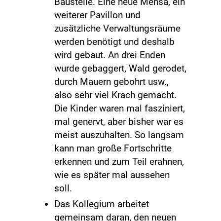
Baustelle. Eine neue Mensa, ein
weiterer Pavillon und
zusätzliche Verwaltungsräume
werden benötigt und deshalb
wird gebaut. An drei Enden
wurde gebaggert, Wald gerodet,
durch Mauern gebohrt usw.,
also sehr viel Krach gemacht.
Die Kinder waren mal fasziniert,
mal genervt, aber bisher war es
meist auszuhalten. So langsam
kann man große Fortschritte
erkennen und zum Teil erahnen,
wie es später mal aussehen
soll.
Das Kollegium arbeitet
gemeinsam daran, den neuen