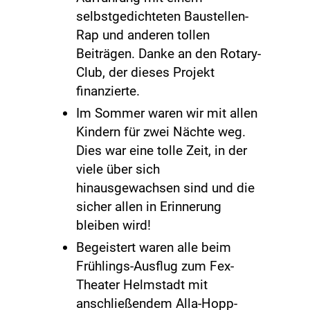
selbstgedichteten Baustellen-
Rap und anderen tollen
Beiträgen. Danke an den Rotary-
Club, der dieses Projekt
finanzierte.
Im Sommer waren wir mit allen
Kindern für zwei Nächte weg.
Dies war eine tolle Zeit, in der
viele über sich
hinausgewachsen sind und die
sicher allen in Erinnerung
bleiben wird!
Begeistert waren alle beim
Frühlings-Ausflug zum Fex-
Theater Helmstadt mit
anschließendem Alla-Hopp-