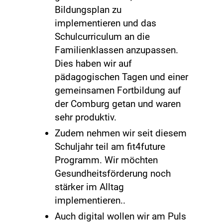
Bildungsplan zu
implementieren und das
Schulcurriculum an die
Familienklassen anzupassen.
Dies haben wir auf
pädagogischen Tagen und einer
gemeinsamen Fortbildung auf
der Comburg getan und waren
sehr produktiv.
Zudem nehmen wir seit diesem
Schuljahr teil am fit4future
Programm. Wir möchten
Gesundheitsförderung noch
stärker im Alltag
implementieren..
Auch digital wollen wir am Puls