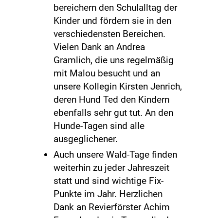
bereichern den Schulalltag der
Kinder und fördern sie in den
verschiedensten Bereichen.
Vielen Dank an Andrea
Gramlich, die uns regelmäßig
mit Malou besucht und an
unsere Kollegin Kirsten Jenrich,
deren Hund Ted den Kindern
ebenfalls sehr gut tut. An den
Hunde-Tagen sind alle
ausgeglichener.
Auch unsere Wald-Tage finden
weiterhin zu jeder Jahreszeit
statt und sind wichtige Fix-
Punkte im Jahr. Herzlichen
Dank an Revierförster Achim