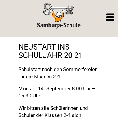
NEUSTART INS
SCHULJAHR 20 21
Schulstart nach den Sommerfereien
für die Klassen 2-4:
Montag, 14. September 8.00 Uhr –
15.30 Uhr
Wir bitten alle Schülerinnen und
Schüler der Klassen 2-4 sich