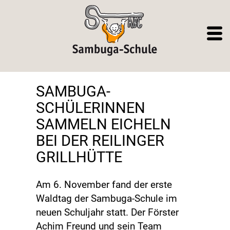
SAMBUGA-
SCHÜLERINNEN
SAMMELN EICHELN
BEI DER REILINGER
GRILLHÜTTE
Am 6. November fand der erste
Waldtag der Sambuga-Schule im
neuen Schuljahr statt. Der Förster
Achim Freund und sein Team