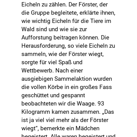
Eicheln zu zählen. Der Förster, der
die Gruppe begleitete, erklärte ihnen,
wie wichtig Eicheln für die Tiere im
Wald sind und wie sie zur
Aufforstung beitragen können. Die
Herausforderung, so viele Eicheln zu
sammeln, wie der Förster wiegt,
sorgte für viel Spaß und
Wettbewerb. Nach einer
ausgiebigen Sammelaktion wurden
die vollen Körbe in ein großes Fass
geschüttet und gespannt
beobachteten wir die Waage. 93
Kilogramm kamen zusammen. „Das
ist ja viel viel mehr als der Förster
wiegt“, bemerkte ein Mädchen
begeistert. Alle waren begeistert und