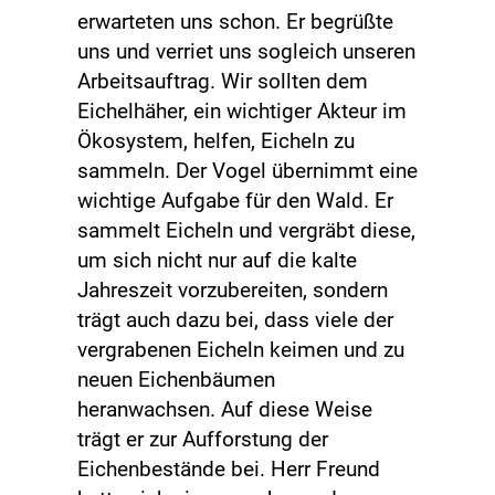
erwarteten uns schon. Er begrüßte
uns und verriet uns sogleich unseren
Arbeitsauftrag. Wir sollten dem
Eichelhäher, ein wichtiger Akteur im
Ökosystem, helfen, Eicheln zu
sammeln. Der Vogel übernimmt eine
wichtige Aufgabe für den Wald. Er
sammelt Eicheln und vergräbt diese,
um sich nicht nur auf die kalte
Jahreszeit vorzubereiten, sondern
trägt auch dazu bei, dass viele der
vergrabenen Eicheln keimen und zu
neuen Eichenbäumen
heranwachsen. Auf diese Weise
trägt er zur Aufforstung der
Eichenbestände bei. Herr Freund