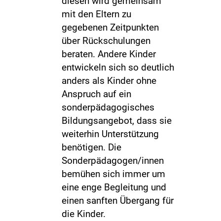
diesen wird gemeinsam
mit den Eltern zu
gegebenen Zeitpunkten
über Rückschulungen
beraten. Andere Kinder
entwickeln sich so deutlich
anders als Kinder ohne
Anspruch auf ein
sonderpädagogisches
Bildungsangebot, dass sie
weiterhin Unterstützung
benötigen. Die
Sonderpädagogen/innen
bemühen sich immer um
eine enge Begleitung und
einen sanften Übergang für
die Kinder.