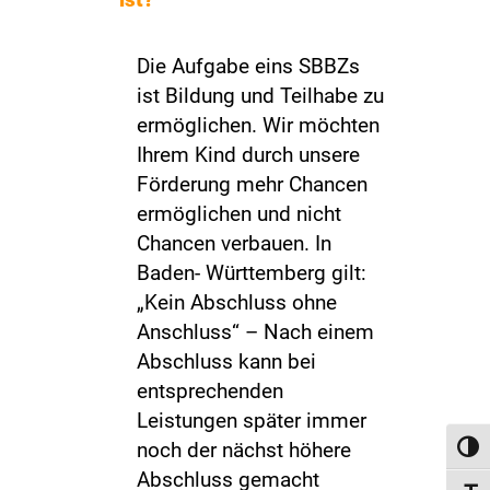
Die Aufgabe eins SBBZs
ist Bildung und Teilhabe zu
ermöglichen. Wir möchten
Ihrem Kind durch unsere
Förderung mehr Chancen
ermöglichen und nicht
Chancen verbauen. In
Baden- Württemberg gilt:
„Kein Abschluss ohne
Anschluss“ – Nach einem
Abschluss kann bei
entsprechenden
Leistungen später immer
noch der nächst höhere
Toggl
Abschluss gemacht