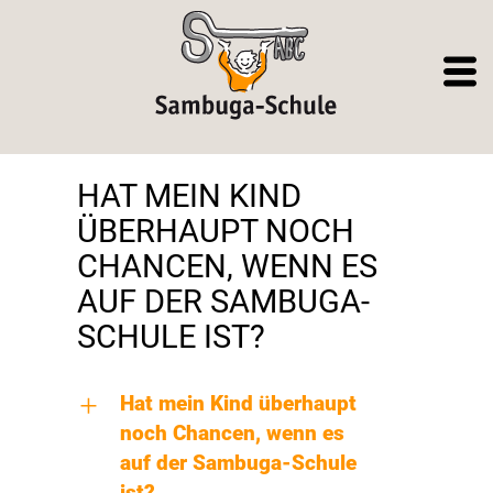
HAT MEIN KIND
ÜBERHAUPT NOCH
CHANCEN, WENN ES
AUF DER SAMBUGA-
SCHULE IST?
+
Hat mein Kind überhaupt
noch Chancen, wenn es
auf der Sambuga-Schule
ist?