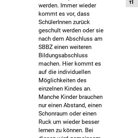
Toggl
werden. Immer wieder
kommt es vor, dass
SchülerInnen zurück
geschult werden oder sie
nach dem Abschluss am
SBBZ einen weiteren
Bildungsabschluss
machen. Hier kommt es
auf die individuellen
Möglichkeiten des
einzelnen Kindes an.
Manche Kinder brauchen
nur einen Abstand, einen
Schonraum oder einen
Ruck um wieder besser
lernen zu können. Bei